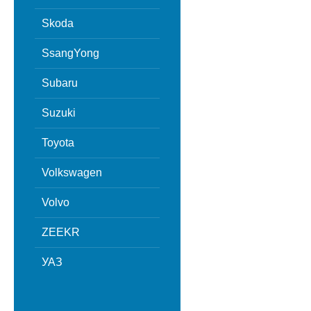
Skoda
SsangYong
Subaru
Suzuki
Toyota
Volkswagen
Volvo
ZEEKR
УАЗ