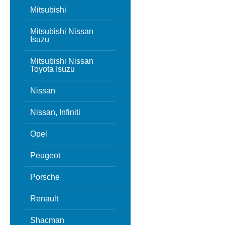
Mitsubishi
Mitsubishi Nissan
Isuzu
Mitsubishi Nissan
Toyota Isuzu
Nissan
Nissan, Infiniti
Opel
Peugeot
Porsche
Renault
Shacman