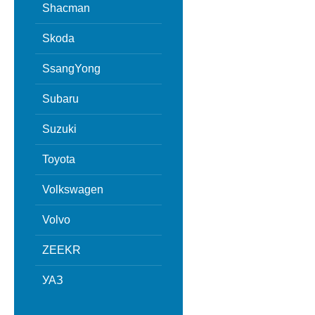
Shacman
Skoda
SsangYong
Subaru
Suzuki
Toyota
Volkswagen
Volvo
ZEEKR
УАЗ