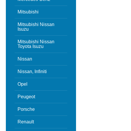
Mitsubishi
Mitsubishi Nissan
Isuzu
Mitsubishi Nissan
Toyota Isuzu
Nissan
Nissan, Infiniti
Opel
Peugeot
Porsche
Renault