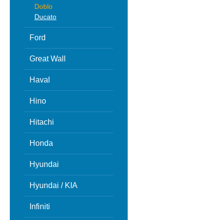
Doblo
Ducato
Ford
Great Wall
Haval
Hino
Hitachi
Honda
Hyundai
Hyundai / KIA
Infiniti