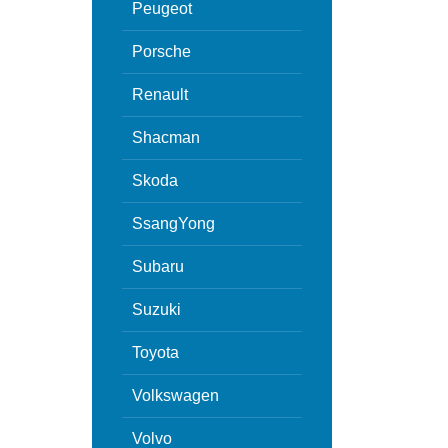
Peugeot
Porsche
Renault
Shacman
Skoda
SsangYong
Subaru
Suzuki
Toyota
Volkswagen
Volvo