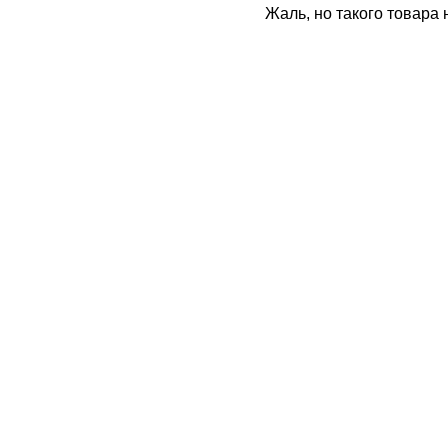
Жаль, но такого товара 