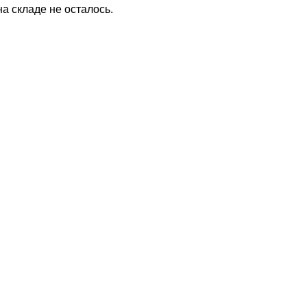
на складе не осталось.