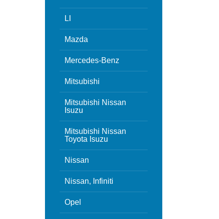
LI
Mazda
Mercedes-Benz
Mitsubishi
Mitsubishi Nissan
Isuzu
Mitsubishi Nissan
Toyota Isuzu
Nissan
Nissan, Infiniti
Opel