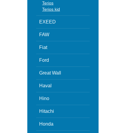
Terios
Terios kid
EXEED
FAW
Fiat
Ford
Great Wall
Haval
Hino
Hitachi
Honda