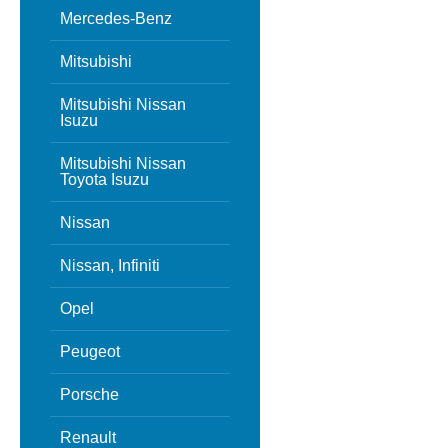
Mercedes-Benz
Mitsubishi
Mitsubishi Nissan
Isuzu
Mitsubishi Nissan
Toyota Isuzu
Nissan
Nissan, Infiniti
Opel
Peugeot
Porsche
Renault