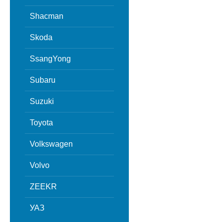
Shacman
Skoda
SsangYong
Subaru
Suzuki
Toyota
Volkswagen
Volvo
ZEEKR
УАЗ