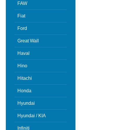
FAW
Fiat
Ford
Great Wall
Haval
Hino
Hitachi
Honda
Hyundai
Hyundai / KIA
Infiniti