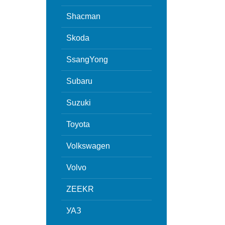
Shacman
Skoda
SsangYong
Subaru
Suzuki
Toyota
Volkswagen
Volvo
ZEEKR
УАЗ