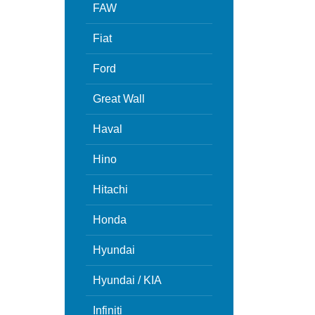
FAW
Fiat
Ford
Great Wall
Haval
Hino
Hitachi
Honda
Hyundai
Hyundai / KIA
Infiniti