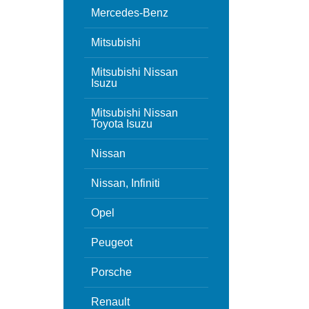
Mercedes-Benz
Mitsubishi
Mitsubishi Nissan
Isuzu
Mitsubishi Nissan
Toyota Isuzu
Nissan
Nissan, Infiniti
Opel
Peugeot
Porsche
Renault