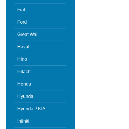
Fiat
Ford
Great Wall
Haval
Hino
Hitachi
Honda
Hyundai
Hyundai / KIA
Infiniti