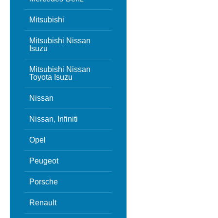
Mitsubishi
Mitsubishi Nissan
Isuzu
Mitsubishi Nissan
Toyota Isuzu
Nissan
Nissan, Infiniti
Opel
Peugeot
Porsche
Renault