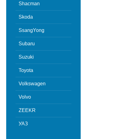
Shacman
Skoda
SsangYong
Subaru
Suzuki
Toyota
Volkswagen
Volvo
ZEEKR
УАЗ