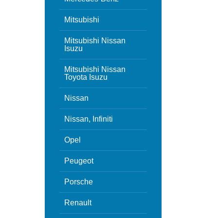
Mitsubishi
Mitsubishi Nissan
Isuzu
Mitsubishi Nissan
Toyota Isuzu
Nissan
Nissan, Infiniti
Opel
Peugeot
Porsche
Renault