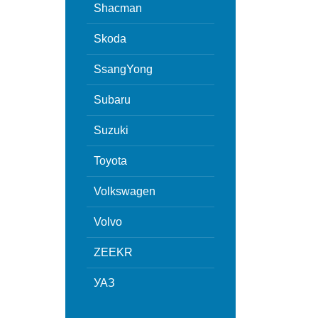
Shacman
Skoda
SsangYong
Subaru
Suzuki
Toyota
Volkswagen
Volvo
ZEEKR
УАЗ