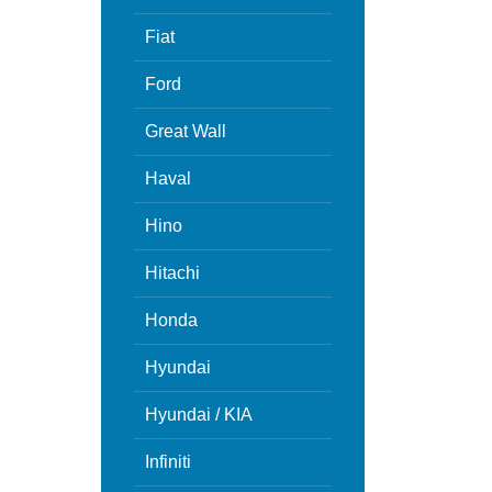
Fiat
Ford
Great Wall
Haval
Hino
Hitachi
Honda
Hyundai
Hyundai / KIA
Infiniti