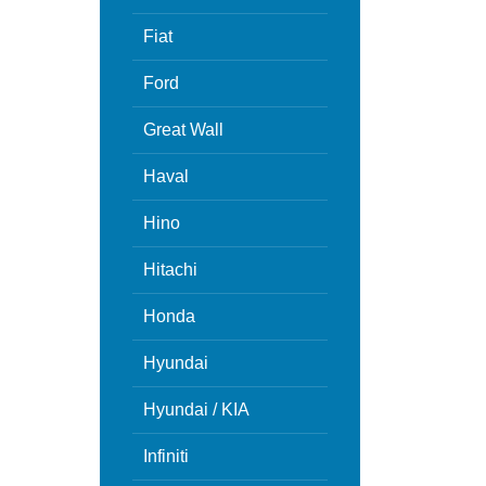
Fiat
Ford
Great Wall
Haval
Hino
Hitachi
Honda
Hyundai
Hyundai / KIA
Infiniti