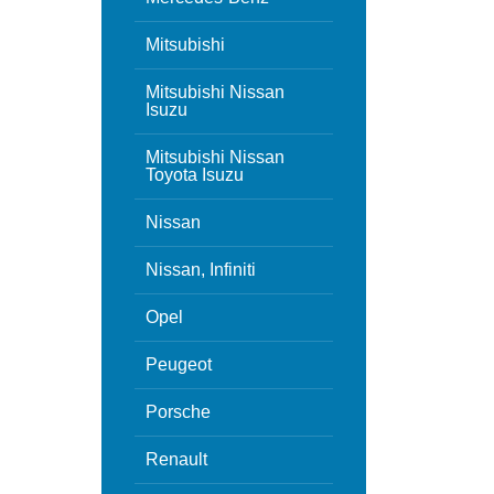
Mitsubishi
Mitsubishi Nissan
Isuzu
Mitsubishi Nissan
Toyota Isuzu
Nissan
Nissan, Infiniti
Opel
Peugeot
Porsche
Renault