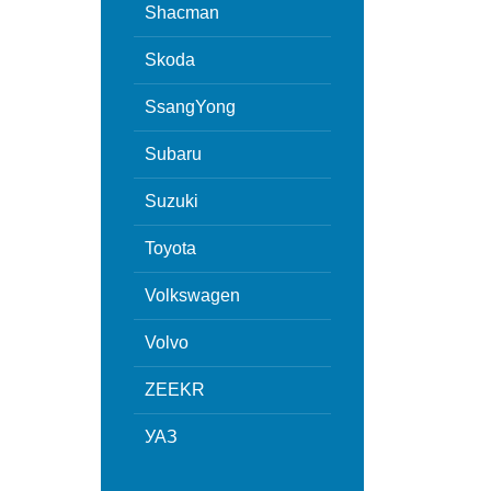
Shacman
Skoda
SsangYong
Subaru
Suzuki
Toyota
Volkswagen
Volvo
ZEEKR
УАЗ