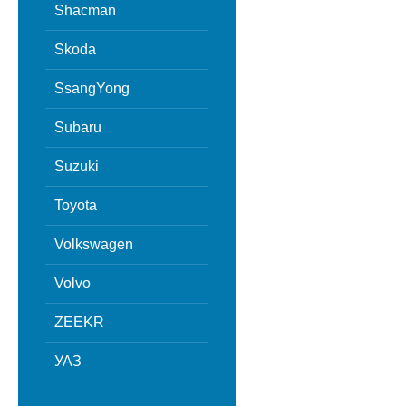
Shacman
Skoda
SsangYong
Subaru
Suzuki
Toyota
Volkswagen
Volvo
ZEEKR
УАЗ