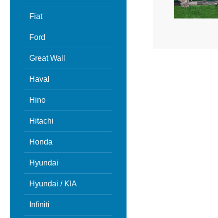
Fiat
Ford
Great Wall
Haval
Hino
Hitachi
Honda
Hyundai
Hyundai / KIA
Infiniti