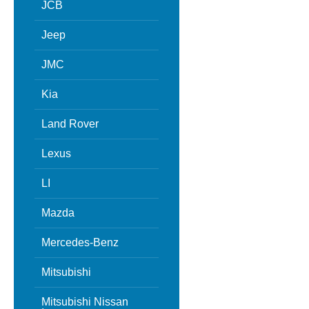
JCB
Jeep
JMC
Kia
Land Rover
Lexus
LI
Mazda
Mercedes-Benz
Mitsubishi
Mitsubishi Nissan