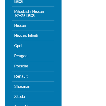
Isuzu
Mitsubishi Nissan
Toyota Isuzu
Nissan
Nissan, Infiniti
Opel
Peugeot
Porsche
Renault
Shacman
Skoda