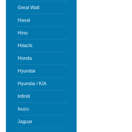
Great Wall
Haval
Hino
Hitachi
Honda
Hyundai
Hyundai / KIA
Infiniti
Isuzu
Jaguar