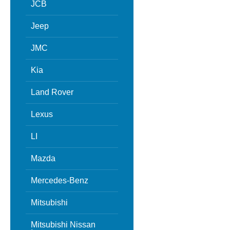
JCB
Jeep
JMC
Kia
Land Rover
Lexus
LI
Mazda
Mercedes-Benz
Mitsubishi
Mitsubishi Nissan