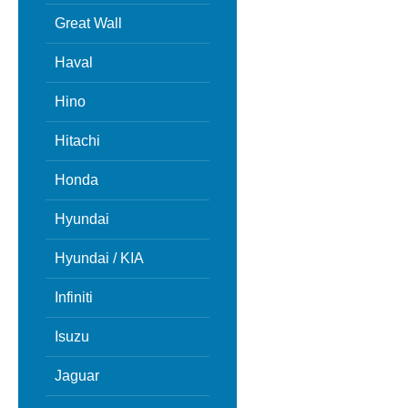
Great Wall
Haval
Hino
Hitachi
Honda
Hyundai
Hyundai / KIA
Infiniti
Isuzu
Jaguar