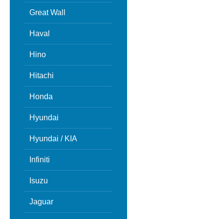
Great Wall
Haval
Hino
Hitachi
Honda
Hyundai
Hyundai / KIA
Infiniti
Isuzu
Jaguar