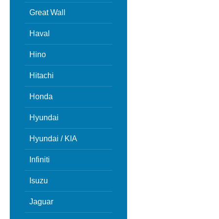
Great Wall
Haval
Hino
Hitachi
Honda
Hyundai
Hyundai / KIA
Infiniti
Isuzu
Jaguar