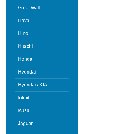
Great Wall
Haval
Hino
Hitachi
Honda
Hyundai
Hyundai / KIA
Infiniti
Isuzu
Jaguar