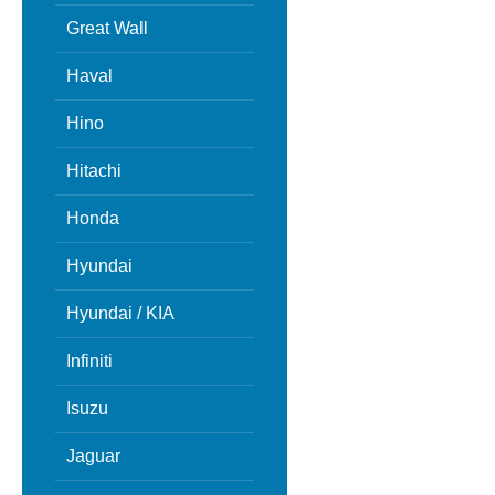
Great Wall
Haval
Hino
Hitachi
Honda
Hyundai
Hyundai / KIA
Infiniti
Isuzu
Jaguar