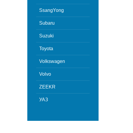
SsangYong
Subaru
Suzuki
Toyota
Volkswagen
Volvo
ZEEKR
УАЗ