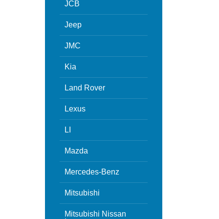
JCB
Jeep
JMC
Kia
Land Rover
Lexus
LI
Mazda
Mercedes-Benz
Mitsubishi
Mitsubishi Nissan