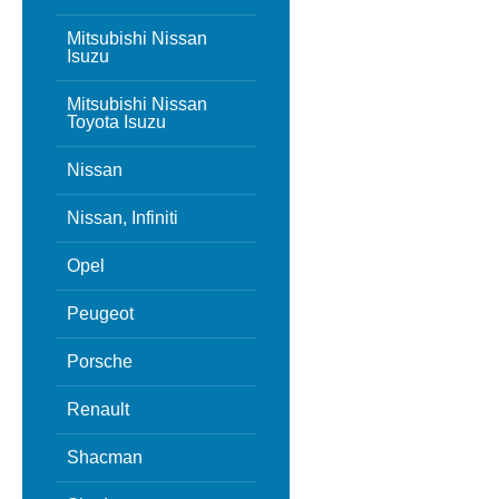
Mitsubishi Nissan
Isuzu
Mitsubishi Nissan
Toyota Isuzu
Nissan
Nissan, Infiniti
Opel
Peugeot
Porsche
Renault
Shacman