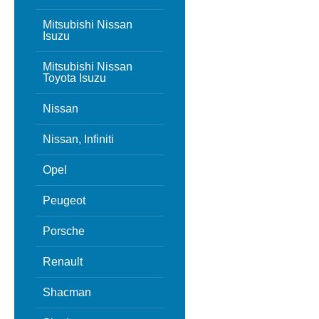
Mitsubishi Nissan
Isuzu
Mitsubishi Nissan
Toyota Isuzu
Nissan
Nissan, Infiniti
Opel
Peugeot
Porsche
Renault
Shacman