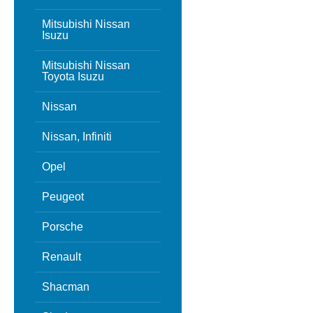
Mitsubishi Nissan
Isuzu
Mitsubishi Nissan
Toyota Isuzu
Nissan
Nissan, Infiniti
Opel
Peugeot
Porsche
Renault
Shacman