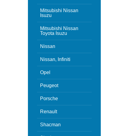
Mitsubishi Nissan
Isuzu
Mitsubishi Nissan
Toyota Isuzu
Nissan
Nissan, Infiniti
Opel
Peugeot
Porsche
Renault
Shacman