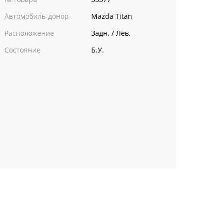
Автомобиль-донор
Mazda Titan
Расположение
Задн. / Лев.
Состояние
Б.У.