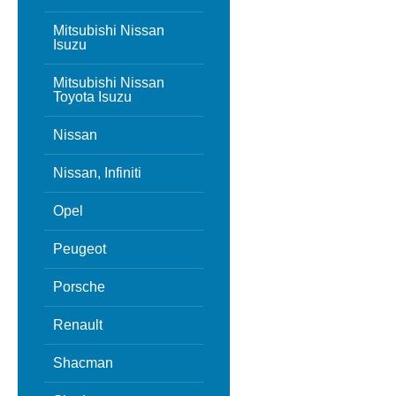
Mitsubishi Nissan
Isuzu
Mitsubishi Nissan
Toyota Isuzu
Nissan
Nissan, Infiniti
Opel
Peugeot
Porsche
Renault
Shacman