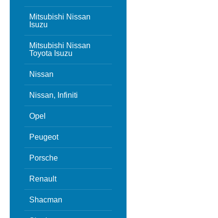
Mitsubishi Nissan
Isuzu
Mitsubishi Nissan
Toyota Isuzu
Nissan
Nissan, Infiniti
Opel
Peugeot
Porsche
Renault
Shacman