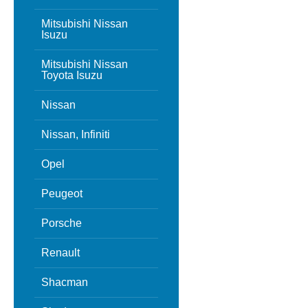
Mitsubishi Nissan
Isuzu
Mitsubishi Nissan
Toyota Isuzu
Nissan
Nissan, Infiniti
Opel
Peugeot
Porsche
Renault
Shacman