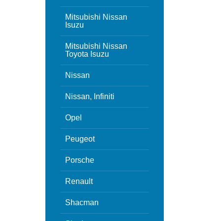
Mitsubishi Nissan
Isuzu
Mitsubishi Nissan
Toyota Isuzu
Nissan
Nissan, Infiniti
Opel
Peugeot
Porsche
Renault
Shacman