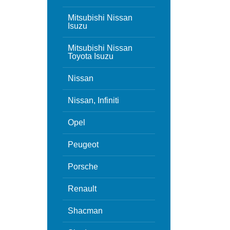
Mitsubishi Nissan
Isuzu
Mitsubishi Nissan
Toyota Isuzu
Nissan
Nissan, Infiniti
Opel
Peugeot
Porsche
Renault
Shacman