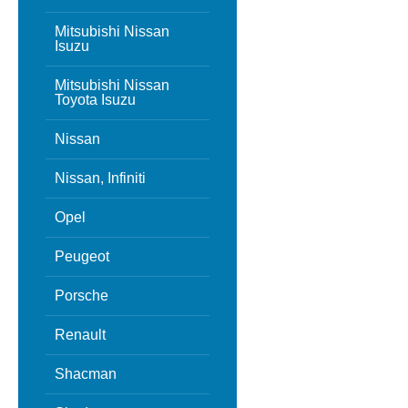
Mitsubishi Nissan
Isuzu
Mitsubishi Nissan
Toyota Isuzu
Nissan
Nissan, Infiniti
Opel
Peugeot
Porsche
Renault
Shacman