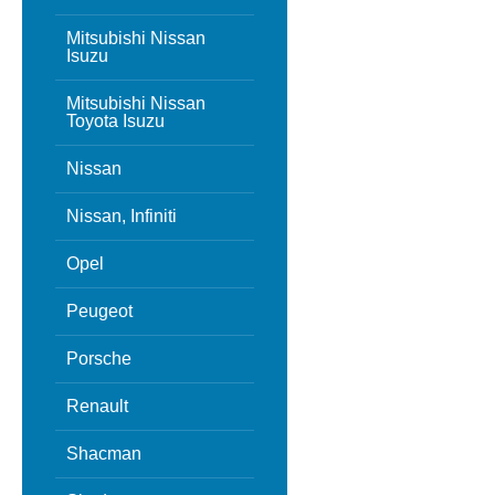
Mitsubishi Nissan
Isuzu
Mitsubishi Nissan
Toyota Isuzu
Nissan
Nissan, Infiniti
Opel
Peugeot
Porsche
Renault
Shacman