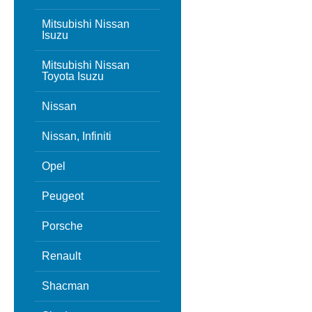
Mitsubishi Nissan
Isuzu
Mitsubishi Nissan
Toyota Isuzu
Nissan
Nissan, Infiniti
Opel
Peugeot
Porsche
Renault
Shacman