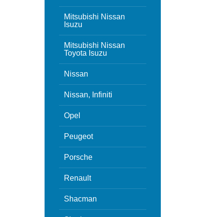
Mitsubishi Nissan
Isuzu
Mitsubishi Nissan
Toyota Isuzu
Nissan
Nissan, Infiniti
Opel
Peugeot
Porsche
Renault
Shacman