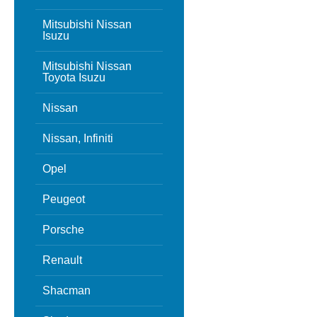
Mitsubishi Nissan
Isuzu
Mitsubishi Nissan
Toyota Isuzu
Nissan
Nissan, Infiniti
Opel
Peugeot
Porsche
Renault
Shacman