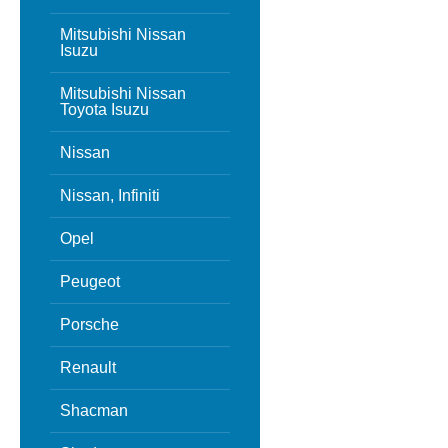
Mitsubishi Nissan
Isuzu
Mitsubishi Nissan
Toyota Isuzu
Nissan
Nissan, Infiniti
Opel
Peugeot
Porsche
Renault
Shacman