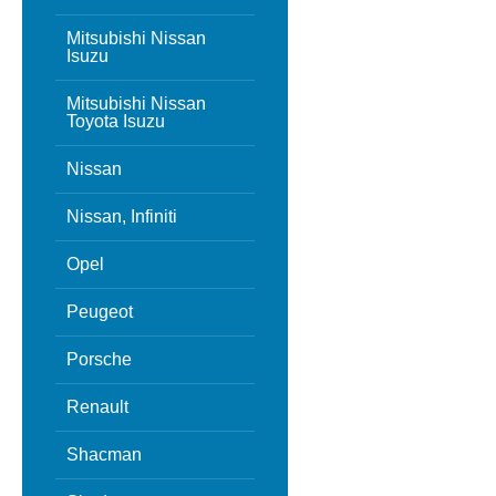
Mitsubishi Nissan
Isuzu
Mitsubishi Nissan
Toyota Isuzu
Nissan
Nissan, Infiniti
Opel
Peugeot
Porsche
Renault
Shacman