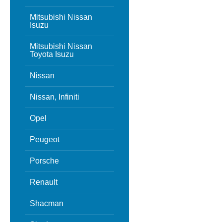
Mitsubishi Nissan
Isuzu
Mitsubishi Nissan
Toyota Isuzu
Nissan
Nissan, Infiniti
Opel
Peugeot
Porsche
Renault
Shacman