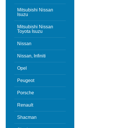
Mitsubishi Nissan
Isuzu
Mitsubishi Nissan
Toyota Isuzu
Nissan
Nissan, Infiniti
Opel
Peugeot
Porsche
Renault
Shacman