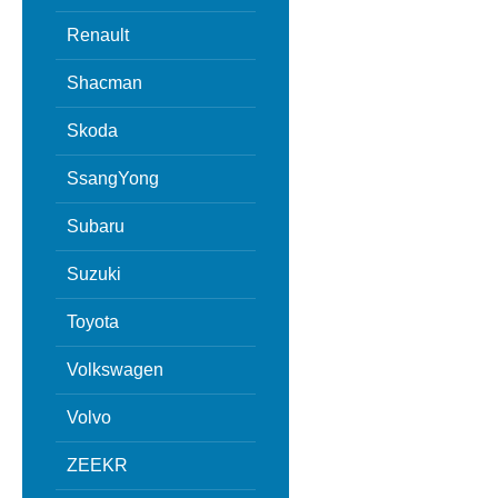
Renault
Shacman
Skoda
SsangYong
Subaru
Suzuki
Toyota
Volkswagen
Volvo
ZEEKR