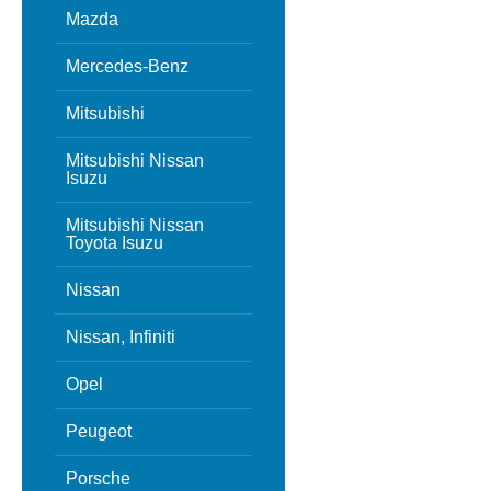
Mazda
Mercedes-Benz
Mitsubishi
Mitsubishi Nissan
Isuzu
Mitsubishi Nissan
Toyota Isuzu
Nissan
Nissan, Infiniti
Opel
Peugeot
Porsche