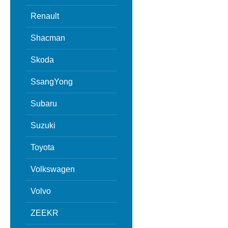
Renault
Shacman
Skoda
SsangYong
Subaru
Suzuki
Toyota
Volkswagen
Volvo
ZEEKR