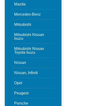
Mazda
Mercedes-Benz
Mitsubishi
Mitsubishi Nissan
Isuzu
Mitsubishi Nissan
Toyota Isuzu
Nissan
Nissan, Infiniti
Opel
Peugeot
Porsche