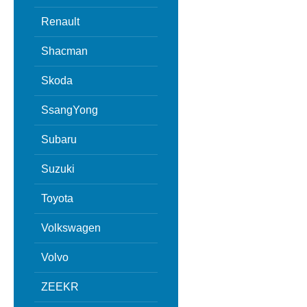
Renault
Shacman
Skoda
SsangYong
Subaru
Suzuki
Toyota
Volkswagen
Volvo
ZEEKR