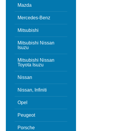
Mazda
Mercedes-Benz
Mitsubishi
Mitsubishi Nissan
Isuzu
Mitsubishi Nissan
Toyota Isuzu
Nissan
Nissan, Infiniti
Opel
Peugeot
Porsche