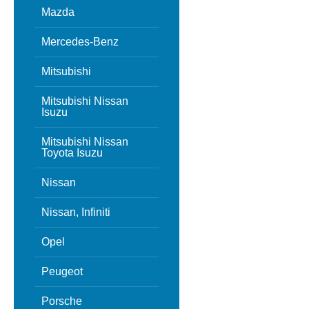
Mazda
Mercedes-Benz
Mitsubishi
Mitsubishi Nissan
Isuzu
Mitsubishi Nissan
Toyota Isuzu
Nissan
Nissan, Infiniti
Opel
Peugeot
Porsche