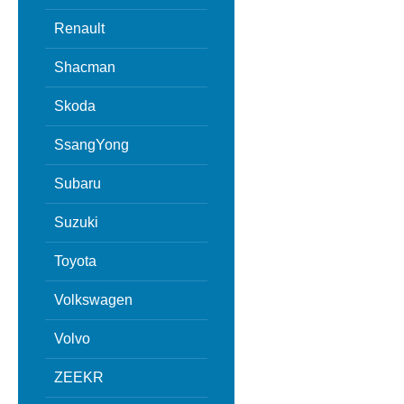
Renault
Shacman
Skoda
SsangYong
Subaru
Suzuki
Toyota
Volkswagen
Volvo
ZEEKR