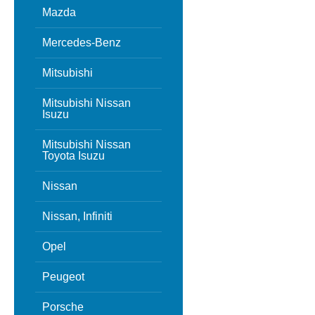
Mazda
Mercedes-Benz
Mitsubishi
Mitsubishi Nissan
Isuzu
Mitsubishi Nissan
Toyota Isuzu
Nissan
Nissan, Infiniti
Opel
Peugeot
Porsche