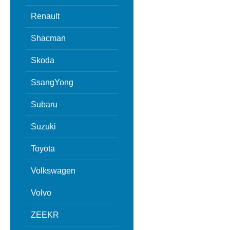
Renault
Shacman
Skoda
SsangYong
Subaru
Suzuki
Toyota
Volkswagen
Volvo
ZEEKR