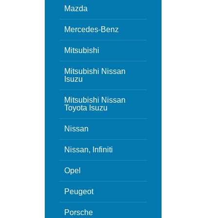
Mazda
Mercedes-Benz
Mitsubishi
Mitsubishi Nissan
Isuzu
Mitsubishi Nissan
Toyota Isuzu
Nissan
Nissan, Infiniti
Opel
Peugeot
Porsche