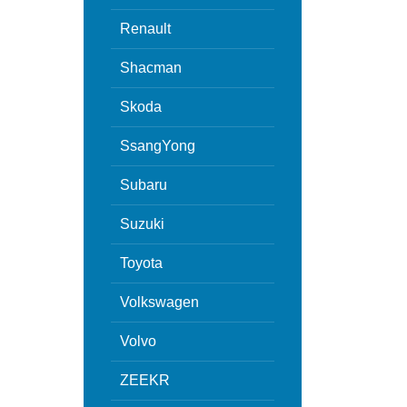
Renault
Shacman
Skoda
SsangYong
Subaru
Suzuki
Toyota
Volkswagen
Volvo
ZEEKR