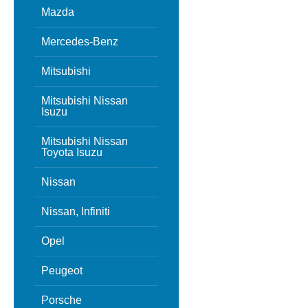
Mazda
Mercedes-Benz
Mitsubishi
Mitsubishi Nissan
Isuzu
Mitsubishi Nissan
Toyota Isuzu
Nissan
Nissan, Infiniti
Opel
Peugeot
Porsche