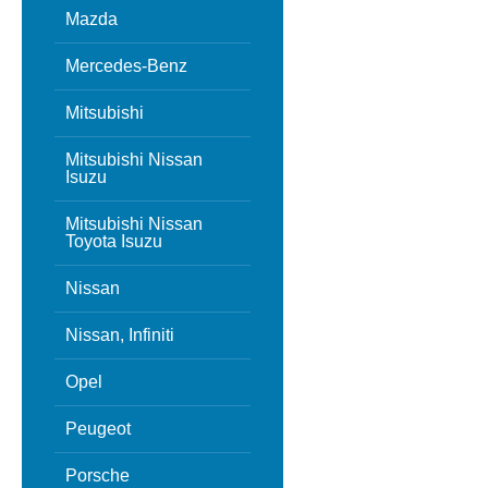
Mazda
Mercedes-Benz
Mitsubishi
Mitsubishi Nissan
Isuzu
Mitsubishi Nissan
Toyota Isuzu
Nissan
Nissan, Infiniti
Opel
Peugeot
Porsche