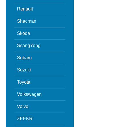
Renault
Shacman
Skoda
SsangYong
Subaru
Suzuki
Toyota
Volkswagen
Volvo
ZEEKR