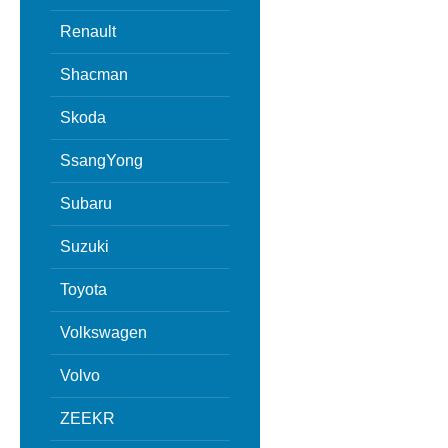
Renault
Shacman
Skoda
SsangYong
Subaru
Suzuki
Toyota
Volkswagen
Volvo
ZEEKR