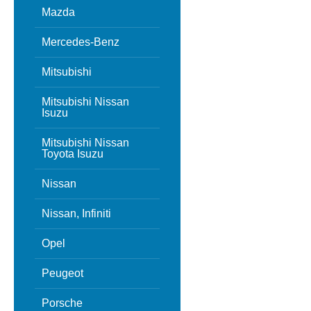
Mazda
Mercedes-Benz
Mitsubishi
Mitsubishi Nissan
Isuzu
Mitsubishi Nissan
Toyota Isuzu
Nissan
Nissan, Infiniti
Opel
Peugeot
Porsche