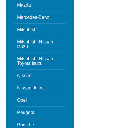
Mazda
Mercedes-Benz
Mitsubishi
Mitsubishi Nissan
Isuzu
Mitsubishi Nissan
Toyota Isuzu
Nissan
Nissan, Infiniti
Opel
Peugeot
Porsche