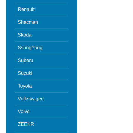
Renault
Shacman
Skoda
SsangYong
Subaru
Suzuki
Toyota
Volkswagen
Volvo
ZEEKR