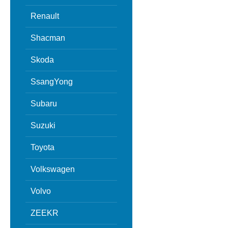
Renault
Shacman
Skoda
SsangYong
Subaru
Suzuki
Toyota
Volkswagen
Volvo
ZEEKR