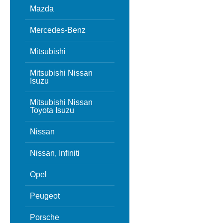
Mazda
Mercedes-Benz
Mitsubishi
Mitsubishi Nissan
Isuzu
Mitsubishi Nissan
Toyota Isuzu
Nissan
Nissan, Infiniti
Opel
Peugeot
Porsche