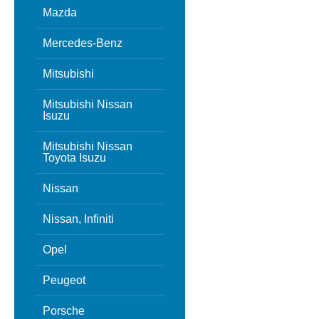
Mazda
Mercedes-Benz
Mitsubishi
Mitsubishi Nissan
Isuzu
Mitsubishi Nissan
Toyota Isuzu
Nissan
Nissan, Infiniti
Opel
Peugeot
Porsche