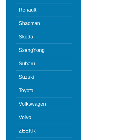
Renault
Shacman
Skoda
SsangYong
Subaru
Suzuki
Toyota
Volkswagen
Volvo
ZEEKR