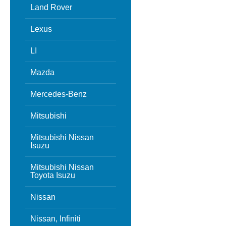
Land Rover
Lexus
LI
Mazda
Mercedes-Benz
Mitsubishi
Mitsubishi Nissan
Isuzu
Mitsubishi Nissan
Toyota Isuzu
Nissan
Nissan, Infiniti