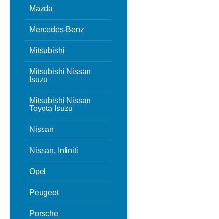
Mazda
Mercedes-Benz
Mitsubishi
Mitsubishi Nissan
Isuzu
Mitsubishi Nissan
Toyota Isuzu
Nissan
Nissan, Infiniti
Opel
Peugeot
Porsche