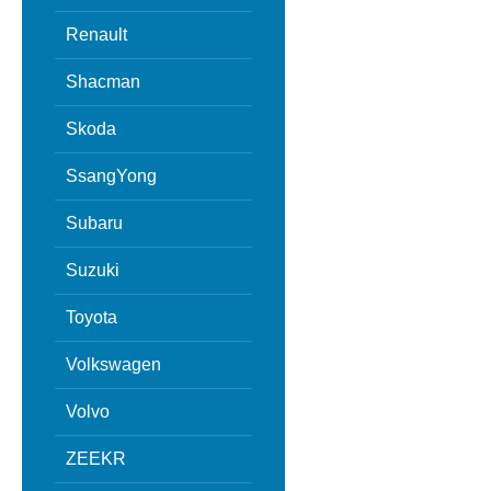
Renault
Shacman
Skoda
SsangYong
Subaru
Suzuki
Toyota
Volkswagen
Volvo
ZEEKR