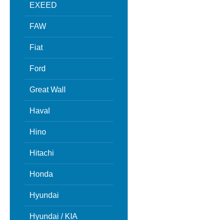
EXEED
FAW
Fiat
Ford
Great Wall
Haval
Hino
Hitachi
Honda
Hyundai
Hyundai / KIA