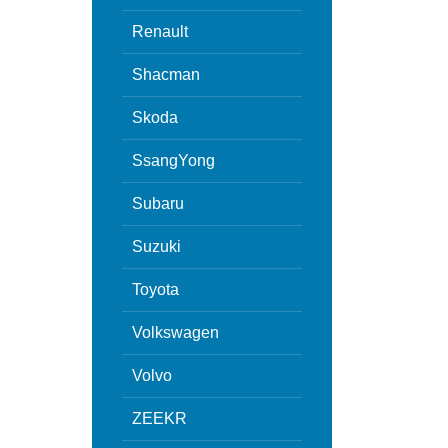
Renault
Shacman
Skoda
SsangYong
Subaru
Suzuki
Toyota
Volkswagen
Volvo
ZEEKR