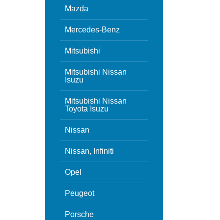
Mazda
Mercedes-Benz
Mitsubishi
Mitsubishi Nissan
Isuzu
Mitsubishi Nissan
Toyota Isuzu
Nissan
Nissan, Infiniti
Opel
Peugeot
Porsche