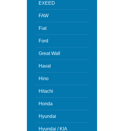
EXEED
FAW
Fiat
Ford
Great Wall
Haval
Hino
Hitachi
Honda
Hyundai
Hyundai / KIA